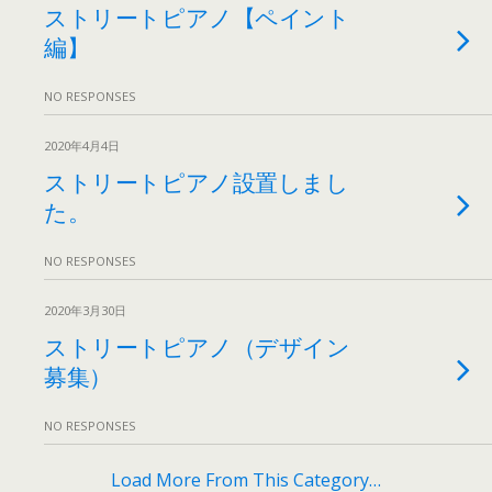
ストリートピアノ【ペイント
編】
NO RESPONSES
2020年4月4日
ストリートピアノ設置しまし
た。
NO RESPONSES
2020年3月30日
ストリートピアノ（デザイン
募集）
NO RESPONSES
Load More From This Category…