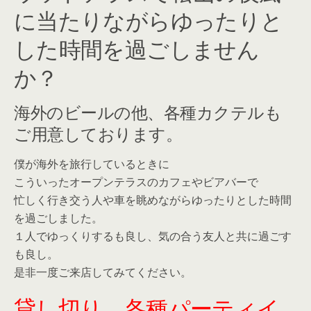
に当たりながらゆったりと
した時間を過ごしません
か？
海外のビールの他、各種カクテルも
ご用意しております。
僕が海外を旅行しているときに
こういったオープンテラスのカフェやビアバーで
忙しく行き交う人や車を眺めながらゆったりとした時間
を過ごしました。
１人でゆっくりするも良し、気の合う友人と共に過ごす
も良し。
是非一度ご来店してみてください。
貸し切り、各種パーティイ