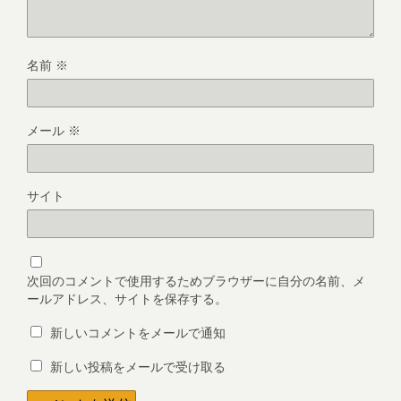
名前
※
メール
※
サイト
次回のコメントで使用するためブラウザーに自分の名前、メ
ールアドレス、サイトを保存する。
新しいコメントをメールで通知
新しい投稿をメールで受け取る