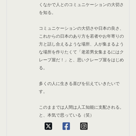
くなかで人とのコミュニケーションの大切さ
を知る。
コミュニケーションの大切さや日本の良さ、
これからの日本のあり方を若者やお年寄りの
方と話し合えるような場所、人が集まるよう
な場所を作りたくて「老若男女集まるにはク
レープ屋だ！」と、思いクレープ屋をはじめ
る。
多くの人に生きる喜びを伝えていきたいで
す。
このままでは人間は人工知能に支配される。
と、本気で思っている（笑）