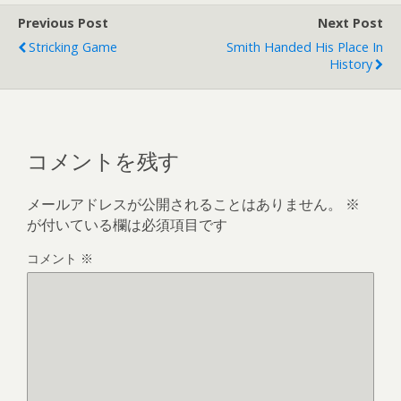
Previous Post
Next Post
Stricking Game
Smith Handed His Place In
History
コメントを残す
メールアドレスが公開されることはありません。
※
が付いている欄は必須項目です
コメント
※