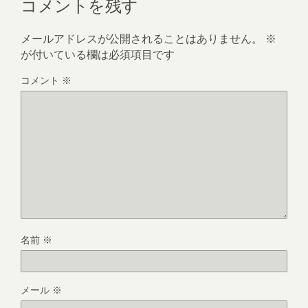
コメントを残す
メールアドレスが公開されることはありません。
※
が付いている欄は必須項目です
コメント
※
名前
※
メール
※