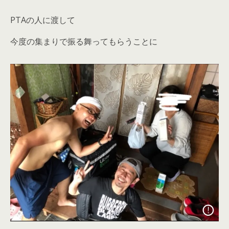
PTAの人に渡して
今度の集まりで振る舞ってもらうことに