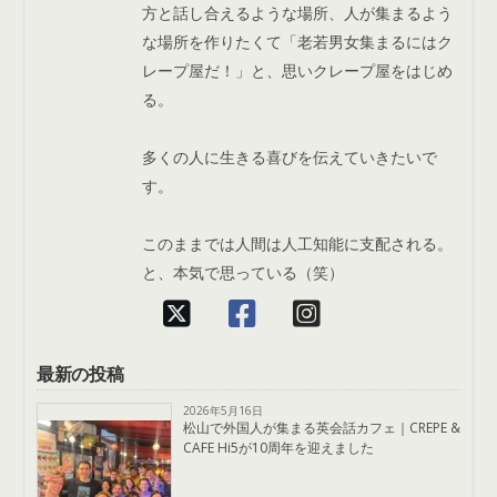
方と話し合えるような場所、人が集まるよう
な場所を作りたくて「老若男女集まるにはク
レープ屋だ！」と、思いクレープ屋をはじめ
る。
多くの人に生きる喜びを伝えていきたいで
す。
このままでは人間は人工知能に支配される。
と、本気で思っている（笑）
最新の投稿
2026年5月16日
松山で外国人が集まる英会話カフェ｜CREPE &
CAFE Hi5が10周年を迎えました