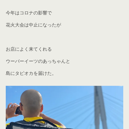
今年はコロナの影響で
花火大会は中止になったが
お店によく来てくれる
ウーバーイーツのあっちゃんと
島にタピオカを届けた。