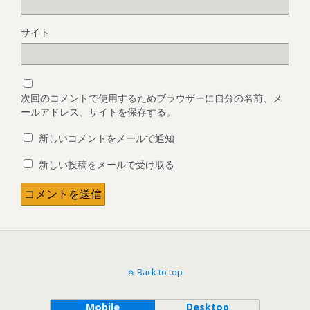
サイト
次回のコメントで使用するためブラウザーに自分の名前、メ
ールアドレス、サイトを保存する。
新しいコメントをメールで通知
新しい投稿をメールで受け取る
Back to top
Mobile
Desktop