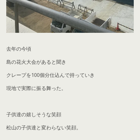
去年の今頃
島の花火大会があると聞き
クレープを100個分仕込んで持っていき
現地で実際に振る舞った。
子供達の嬉しそうな笑顔
松山の子供達と変わらない笑顔。