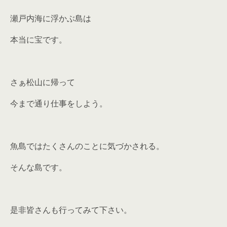
瀬戸内海に浮かぶ島は
本当に宝です。
さぁ松山に帰って
今まで通り仕事をしよう。
魚島ではたくさんのことに気づかされる。
そんな島です。
是非皆さんも行ってみて下さい。