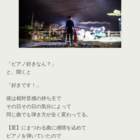
「ピアノ好きなん？」
と、聞くと
「好きです！」
彼は相対音感の持ち主で
その日その日の気分によって
同じ曲でも弾き方が全く変わってる。
【星】にまつわる曲に感情を込めて
ピアノを弾いていたので