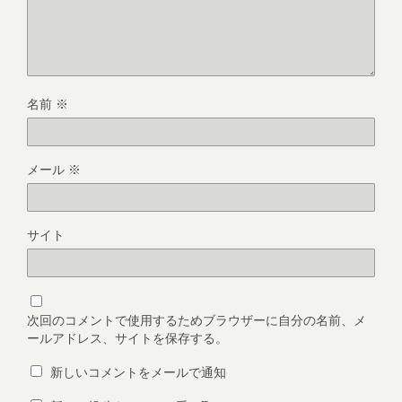
名前
※
メール
※
サイト
次回のコメントで使用するためブラウザーに自分の名前、メ
ールアドレス、サイトを保存する。
新しいコメントをメールで通知