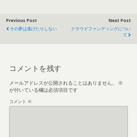
Previous Post
Next Post
その夢は逃げたりしない
クラウドファンディングについ
て
コメントを残す
メールアドレスが公開されることはありません。
※
が付いている欄は必須項目です
コメント
※