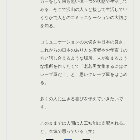
カーをして何も無い体一つの状態で生活して
みる、そこで沢山の人々と接して生活してい
くなかで人とのコミュニケーションの大切さ
を知る。
コミュニケーションの大切さや日本の良さ、
これからの日本のあり方を若者やお年寄りの
方と話し合えるような場所、人が集まるよう
な場所を作りたくて「老若男女集まるにはク
レープ屋だ！」と、思いクレープ屋をはじめ
る。
多くの人に生きる喜びを伝えていきたいで
す。
このままでは人間は人工知能に支配される。
と、本気で思っている（笑）