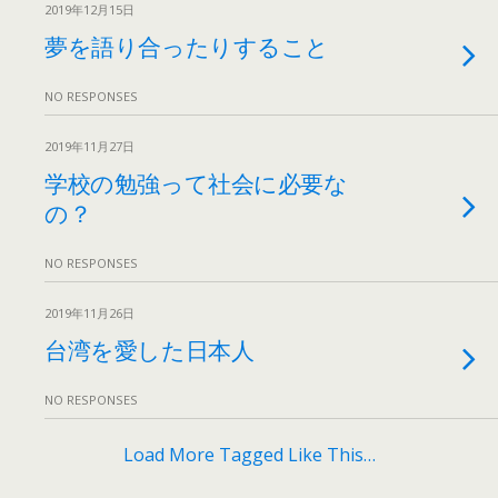
2019年12月15日
夢を語り合ったりすること
NO RESPONSES
2019年11月27日
学校の勉強って社会に必要な
の？
NO RESPONSES
2019年11月26日
台湾を愛した日本人
NO RESPONSES
Load More Tagged Like This…