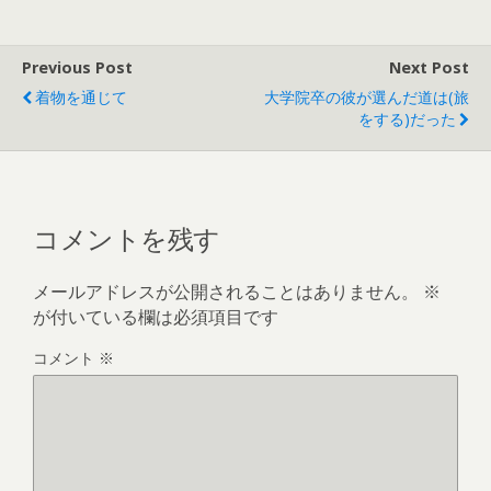
Previous Post
Next Post
着物を通じて
大学院卒の彼が選んだ道は(旅
をする)だった
コメントを残す
メールアドレスが公開されることはありません。
※
が付いている欄は必須項目です
コメント
※