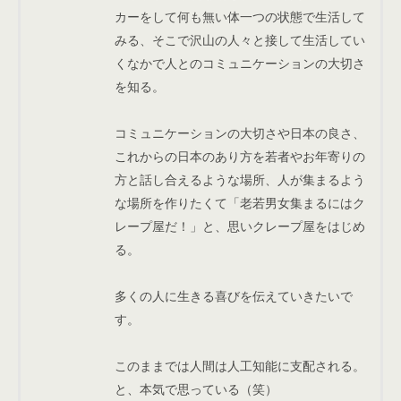
カーをして何も無い体一つの状態で生活して
みる、そこで沢山の人々と接して生活してい
くなかで人とのコミュニケーションの大切さ
を知る。
コミュニケーションの大切さや日本の良さ、
これからの日本のあり方を若者やお年寄りの
方と話し合えるような場所、人が集まるよう
な場所を作りたくて「老若男女集まるにはク
レープ屋だ！」と、思いクレープ屋をはじめ
る。
多くの人に生きる喜びを伝えていきたいで
す。
このままでは人間は人工知能に支配される。
と、本気で思っている（笑）