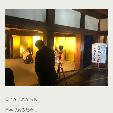
日本がこれからも
日本であるために