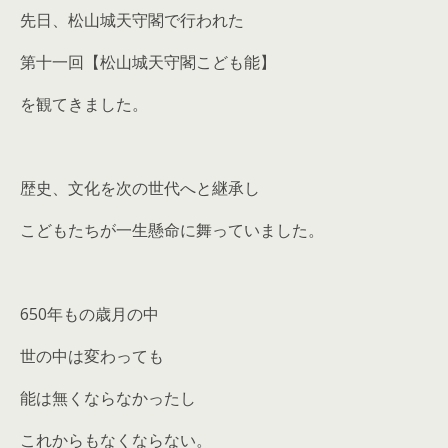
先日、松山城天守閣で行われた
第十一回【松山城天守閣こども能】
を観てきました。
歴史、文化を次の世代へと継承し
こどもたちが一生懸命に舞っていました。
650年もの歳月の中
世の中は変わっても
能は無くならなかったし
これからもなくならない。