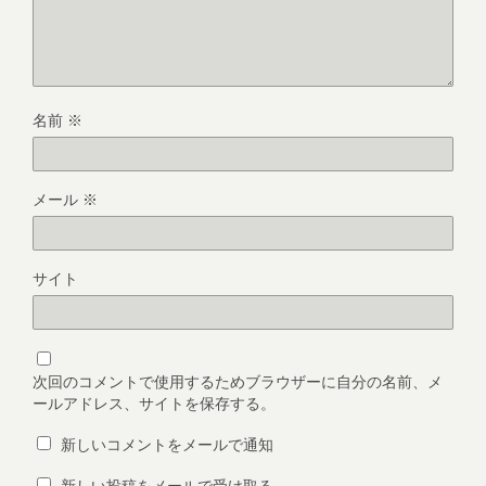
名前
※
メール
※
サイト
次回のコメントで使用するためブラウザーに自分の名前、メ
ールアドレス、サイトを保存する。
新しいコメントをメールで通知
新しい投稿をメールで受け取る