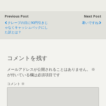
す
)
Previous Post
Next Post
クレープの日に90円引きじ
暑いですね
ゃなくキャッシュバックにし
た訳とは？
コメントを残す
メールアドレスが公開されることはありません。
※
が付いている欄は必須項目です
コメント
※