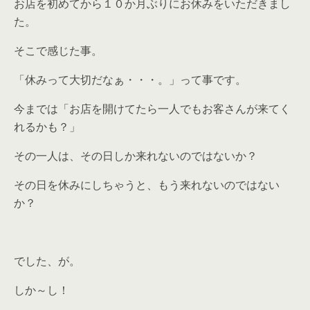
お店を初めてから１０か月ぶりにお休みをいただきまし
た。
そこで感じた事。
「休みって大切だなぁ・・・。」って事です。
今までは「お店を開けてたら一人でもお客さんが来てく
れるかも？」
その一人は、その日しか来れないのではないか？
その日を休みにしちゃうと、もう来れないのではない
か？
でした、が。
しか～し！