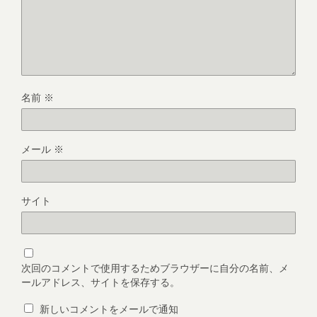
名前
※
メール
※
サイト
次回のコメントで使用するためブラウザーに自分の名前、メ
ールアドレス、サイトを保存する。
新しいコメントをメールで通知