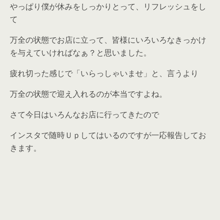
やっぱり僕が休みをしっかりとって、リフレッシュをし
て
万全の状態でお店に立って、皆様にいろいろなきっかけ
を与えていければなぁ？と思いました。
疲れ切った感じで「いらっしゃいませ」と、言うより
万全の状態で迎え入れるのが本当ですよね。
さて今日はいろんなお店に行ってきたので
インスタで随時Ｕｐしてはいるのですが一応報告してお
きます。