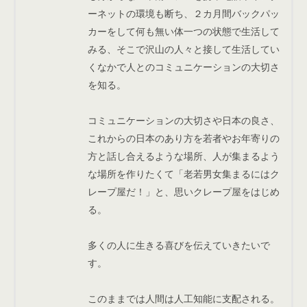
ーネットの環境も断ち、２カ月間バックパッ
カーをして何も無い体一つの状態で生活して
みる、そこで沢山の人々と接して生活してい
くなかで人とのコミュニケーションの大切さ
を知る。
コミュニケーションの大切さや日本の良さ、
これからの日本のあり方を若者やお年寄りの
方と話し合えるような場所、人が集まるよう
な場所を作りたくて「老若男女集まるにはク
レープ屋だ！」と、思いクレープ屋をはじめ
る。
多くの人に生きる喜びを伝えていきたいで
す。
このままでは人間は人工知能に支配される。