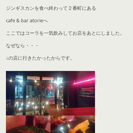
ジンギスカンを食べ終わって２番町にある
cafe & bar atorieへ
ここではコーラを一気飲みしてお店をあとにしました。
なぜなら・・・
↓の店に行きたかったからです。