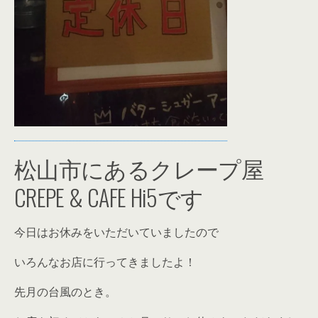
松山市にあるクレープ屋
CREPE & CAFE Hi5です
今日はお休みをいただいていましたので
いろんなお店に行ってきましたよ！
先月の台風のとき。