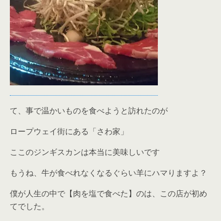
て、事で温かいものを食べようと訪れたのが
ロープウェイ街にある「さわ家」
ここのジンギスカンは本当に美味しいです
もうね、牛が食べれなくなるぐらい羊にハマりますよ？
僕が人生の中で【肉を塩で食べた】のは、この店が初め
てでした。