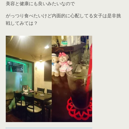
美容と健康にも良いみたいなので
がっつり食べたいけど内面的に心配してる女子は是非挑
戦してみては？