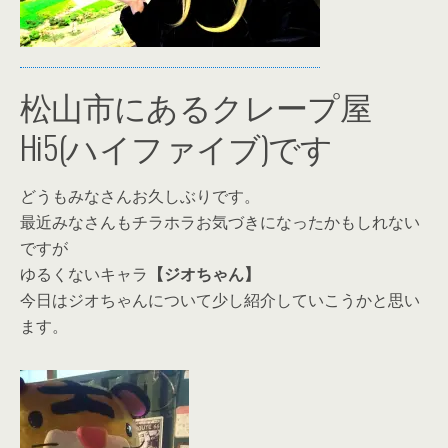
松山市にあるクレープ屋
Hi5(ハイファイブ)です
どうもみなさんお久しぶりです。
最近みなさんもチラホラお気づきになったかもしれない
ですが
ゆるくないキャラ
【ジオちゃん】
今日はジオちゃんについて少し紹介していこうかと思い
ます。