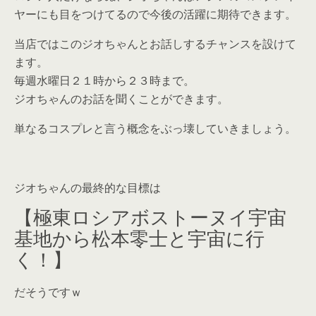
ヤーにも目をつけてるので今後の活躍に期待できます。
当店ではこのジオちゃんとお話しするチャンスを設けて
ます。
毎週水曜日２１時から２３時まで。
ジオちゃんのお話を聞くことができます。
単なるコスプレと言う概念をぶっ壊していきましょう。
ジオちゃんの最終的な目標は
【極東ロシアボストーヌイ宇宙
基地から松本零士と宇宙に行
く！】
だそうですｗ