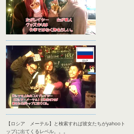
【ロシア メーテル】と検索すれば彼女たちがyahooト
ップに出てくるレベル。。。