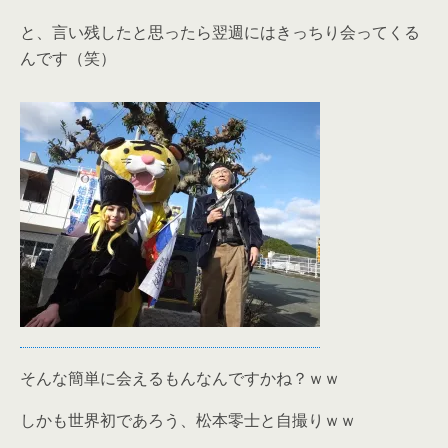
と、言い残したと思ったら翌週にはきっちり会ってくる
んです（笑）
そんな簡単に会えるもんなんですかね？ｗｗ
しかも世界初であろう、松本零士と自撮りｗｗ