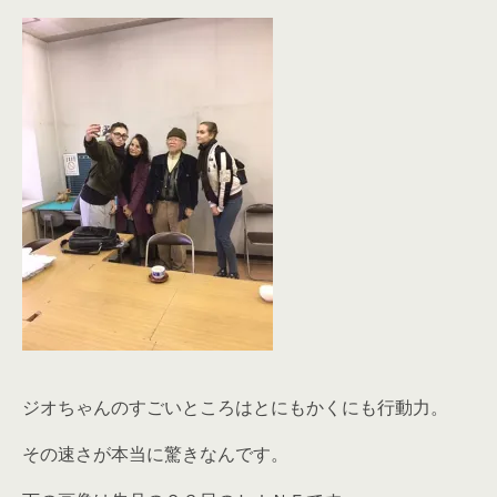
ジオちゃんのすごいところはとにもかくにも行動力。
その速さが本当に驚きなんです。