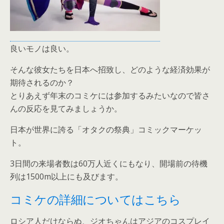
良いモノは良い。
そんな彼女たちを日本へ招致し、どのような経済効果が
期待されるのか？
とりあえず年末のコミケには参加するみたいなので皆さ
んの反応を見てみましょうか。
日本が世界に誇る「オタクの祭典」コミックマーケッ
ト。
3日間の来場者数は60万人近くにもなり、開場前の待機
列は1500m以上にも及びます。
コミケの詳細についてはこちら
ロシア人だけならぬ、ジオちゃんはアジアのコスプレイ