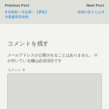
Previous Post
Next Post
高橋創～作品展～【夢寐】
地域の良さとは
＠愛媛県美術館
コメントを残す
メールアドレスが公開されることはありません。
※
が付いている欄は必須項目です
コメント
※