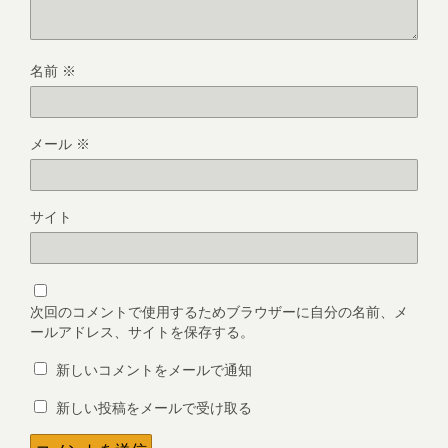
名前
※
メール
※
サイト
次回のコメントで使用するためブラウザーに自分の名前、メ
ールアドレス、サイトを保存する。
新しいコメントをメールで通知
新しい投稿をメールで受け取る