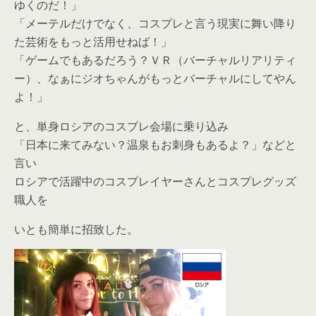
ゆくのだ！」
「メーテルだけでなく、コスプレと言う現実に舞い降り
た芸術をもっと活用せねば！」
「ゲームでもあるだろう？ＶＲ（バーチャルリアリティ
ー）、なぁにジオちゃんがもっとバーチャルにしてやん
よ！」
と、単身ロシアのコスプレ会場に乗り込み
「日本に来てみない？温泉もお刺身もあるよ？」などと
言い
ロシアで活躍中のコスプレイヤーさんとコスプレグッズ
職人を
いとも簡単に招致した。