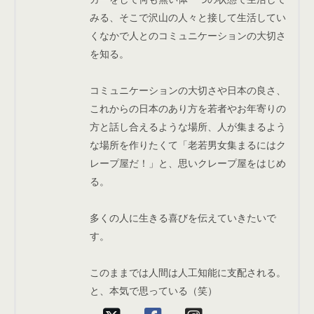
みる、そこで沢山の人々と接して生活してい
くなかで人とのコミュニケーションの大切さ
を知る。
コミュニケーションの大切さや日本の良さ、
これからの日本のあり方を若者やお年寄りの
方と話し合えるような場所、人が集まるよう
な場所を作りたくて「老若男女集まるにはク
レープ屋だ！」と、思いクレープ屋をはじめ
る。
多くの人に生きる喜びを伝えていきたいで
す。
このままでは人間は人工知能に支配される。
と、本気で思っている（笑）