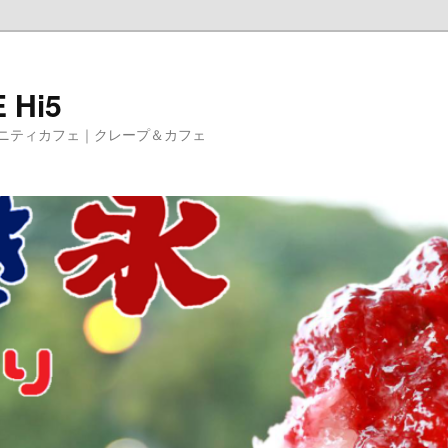
 Hi5
ニティカフェ｜クレープ＆カフェ