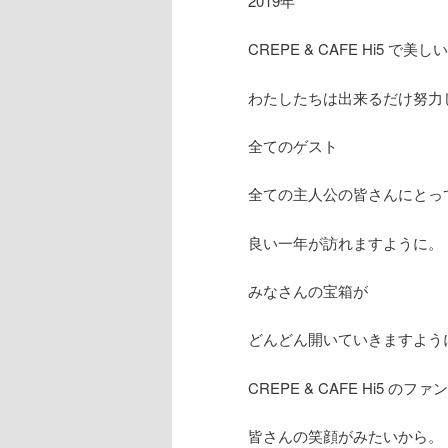
2019年
CREPE & CAFE Hi5 
わたしたちは出来るだけ努力
全てのゲスト
全ての主人公の皆さんにとっ
良い一年が訪れますように。
みなさんの宝箱が
どんどん開いていきますよう
CREPE & CAFE Hi5 の
皆さんの笑顔がみたいから。