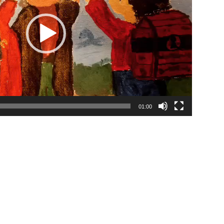
01:00