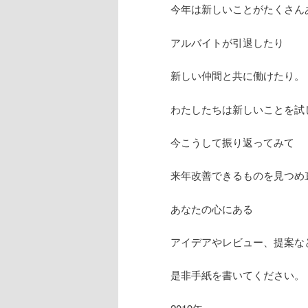
今年は新しいことがたくさん
アルバイトが引退したり
新しい仲間と共に働けたり。
わたしたちは新しいことを試
今こうして振り返ってみて
来年改善できるものを見つめ
あなたの心にある
アイデアやレビュー、提案な
是非手紙を書いてください。