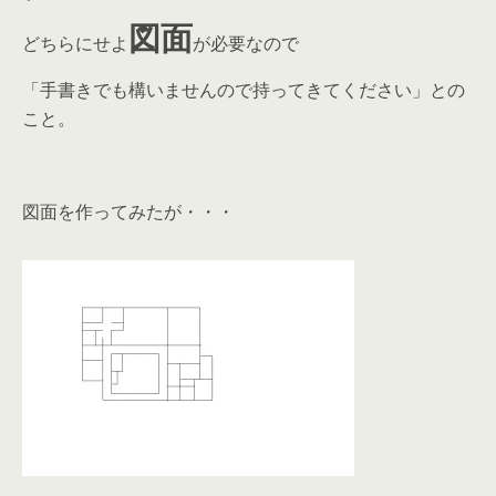
図面
どちらにせよ
が必要なので
「手書きでも構いませんので持ってきてください」との
こと。
図面を作ってみたが・・・