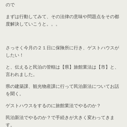
ので
まずは行動してみて、その法律の意味や問題点をその都
度解決していこうと。。。
さっそく今月の２１日に保険所に行き、ゲストハウスが
したい！
と、伝えると民泊の管轄は【県】旅館業法は【市】と、
言われました。
県の建築課、観光物産課に行って民泊新法についてお話
を聞く。
ゲストハウスをするのに旅館業法でやるのか？
民泊新法でやるのか？で手続きが大きく変わってきま
す。