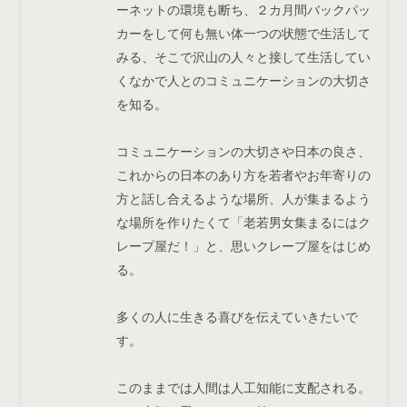
ーネットの環境も断ち、２カ月間バックパッ
カーをして何も無い体一つの状態で生活して
みる、そこで沢山の人々と接して生活してい
くなかで人とのコミュニケーションの大切さ
を知る。
コミュニケーションの大切さや日本の良さ、
これからの日本のあり方を若者やお年寄りの
方と話し合えるような場所、人が集まるよう
な場所を作りたくて「老若男女集まるにはク
レープ屋だ！」と、思いクレープ屋をはじめ
る。
多くの人に生きる喜びを伝えていきたいで
す。
このままでは人間は人工知能に支配される。