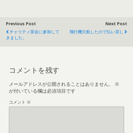
)
Previous Post
Next Post
チャリティ茶会に参加して
飛行機欠航したので払い戻し
きました。
コメントを残す
メールアドレスが公開されることはありません。
※
が付いている欄は必須項目です
コメント
※