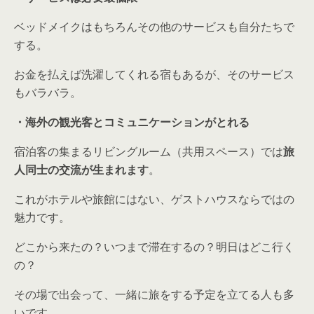
ベッドメイクはもちろんその他のサービスも自分たちで
する。
お金を払えば洗濯してくれる宿もあるが、そのサービス
もバラバラ。
・海外の観光客とコミュニケーションがとれる
宿泊客の集まるリビングルーム（共用スペース）では
旅
人同士の交流が生まれます
。
これがホテルや旅館にはない、ゲストハウスならではの
魅力です。
どこから来たの？いつまで滞在するの？明日はどこ行く
の？
その場で出会って、一緒に旅をする予定を立てる人も多
いです。