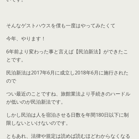
そんなゲストハウスを僕も一度はやってみたくて
今年、やります！
6年前より変わった事と言えば【民泊新法】ができたこ
とです。
民泊新法は2017年6月に成立し2018年6月に施行された
ので
つい最近のことですね、旅館業法より手続きのハードル
が低いのが民泊新法です。
しかし民泊は人を宿泊させる日数を年間180日以下に制
限しないといけないのです。
ともあれ、法律や規定は読めば読むほどわからなくなる