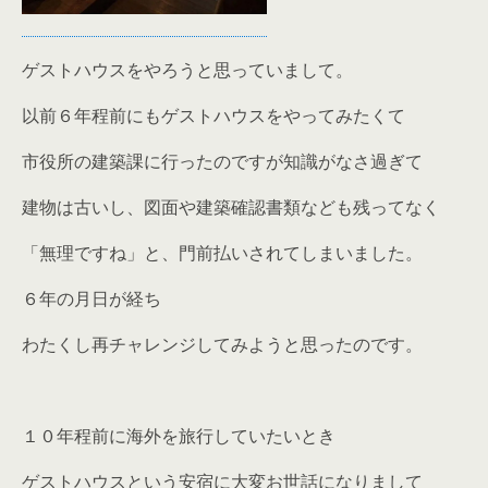
ゲストハウスをやろうと思っていまして。
以前６年程前にもゲストハウスをやってみたくて
市役所の建築課に行ったのですが知識がなさ過ぎて
建物は古いし、図面や建築確認書類なども残ってなく
「無理ですね」と、門前払いされてしまいました。
６年の月日が経ち
わたくし再チャレンジしてみようと思ったのです。
１０年程前に海外を旅行していたいとき
ゲストハウスという安宿に大変お世話になりまして