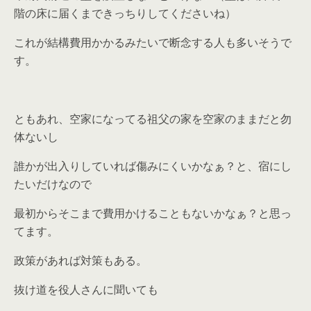
階の床に届くまできっちりしてくださいね）
これが結構費用かかるみたいで断念する人も多いそうで
す。
ともあれ、空家になってる祖父の家を空家のままだと勿
体ないし
誰かが出入りしていれば傷みにくいかなぁ？と、宿にし
たいだけなので
最初からそこまで費用かけることもないかなぁ？と思っ
てます。
政策があれば対策もある。
抜け道を役人さんに聞いても