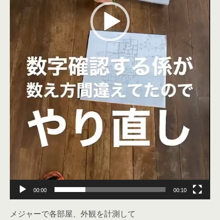
00:00
00:10
メジャーで各部屋、外観を計測して