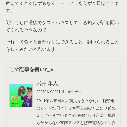
教えてくれるはずもなく・・・とりあえず今日はここま
で。
近いうちに道後でゲストハウスしている知人が話を聞い
てくれるそうなので
それまで色々と自分なりにできること、調べられること
をしてみたいと思います。
この記事を書いた人
岩井 隼人
CREPE & CAFE Hi5 オーナー
2011年の東日本大震災をきっかけに【便利に
なりすぎた日本】で何不自由なく当たり前の
ように生きている自分が嫌になり言葉も地理
も分からない東南アジアを携帯電話やインタ