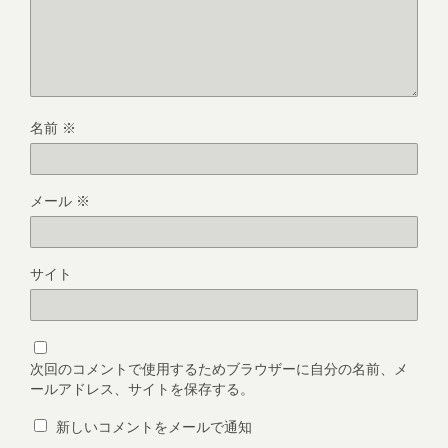
名前
※
メール
※
サイト
次回のコメントで使用するためブラウザーに自分の名前、メ
ールアドレス、サイトを保存する。
新しいコメントをメールで通知