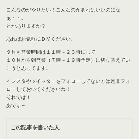
こんなのがやりたい！こんなのがあればいいのにな
ぁ・・。
とかありますか？
あればお気軽にＤＭください。
９月も営業時間は１１時～２３時にして
１０月から朝営業（７時～１９時予定）に切り替えてい
こうと思ってます。
インスタやツイッターをフォローしてない方は是非フォ
ローしておいてくださいね！
それでは！
あでゅ～
この記事を書いた人